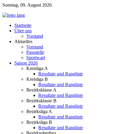
Sonntag, 09. August 2026
Startseite
Über uns
Vorstand
Aktuelles
Vorstand
Passstelle
Sportwart
Saison 2026
Kreisliga A
Resultate und Rangliste
Kreisliga B
Resultate und Rangliste
Bezirksklasse A
Resultate und Rangliste
Bezirksklasse B
Resultate und Rangliste
Bezirksliga A
Resultate und Rangliste
Bezirksliga B
Resultate und Rangliste
Bezirksoberliga