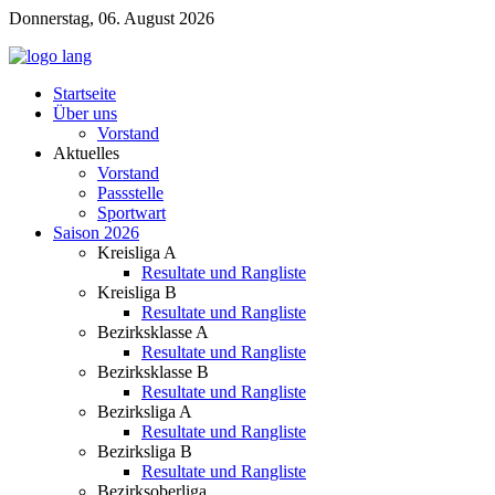
Donnerstag, 06. August 2026
Startseite
Über uns
Vorstand
Aktuelles
Vorstand
Passstelle
Sportwart
Saison 2026
Kreisliga A
Resultate und Rangliste
Kreisliga B
Resultate und Rangliste
Bezirksklasse A
Resultate und Rangliste
Bezirksklasse B
Resultate und Rangliste
Bezirksliga A
Resultate und Rangliste
Bezirksliga B
Resultate und Rangliste
Bezirksoberliga