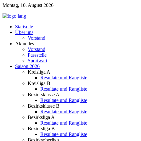
Montag, 10. August 2026
Startseite
Über uns
Vorstand
Aktuelles
Vorstand
Passstelle
Sportwart
Saison 2026
Kreisliga A
Resultate und Rangliste
Kreisliga B
Resultate und Rangliste
Bezirksklasse A
Resultate und Rangliste
Bezirksklasse B
Resultate und Rangliste
Bezirksliga A
Resultate und Rangliste
Bezirksliga B
Resultate und Rangliste
Bezirksoberliga