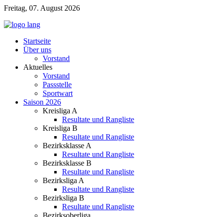
Freitag, 07. August 2026
Startseite
Über uns
Vorstand
Aktuelles
Vorstand
Passstelle
Sportwart
Saison 2026
Kreisliga A
Resultate und Rangliste
Kreisliga B
Resultate und Rangliste
Bezirksklasse A
Resultate und Rangliste
Bezirksklasse B
Resultate und Rangliste
Bezirksliga A
Resultate und Rangliste
Bezirksliga B
Resultate und Rangliste
Bezirksoberliga