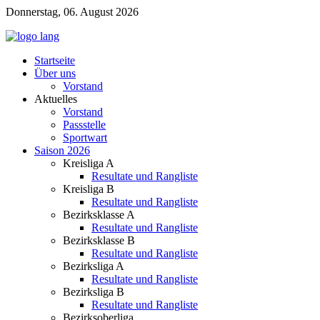
Donnerstag, 06. August 2026
Startseite
Über uns
Vorstand
Aktuelles
Vorstand
Passstelle
Sportwart
Saison 2026
Kreisliga A
Resultate und Rangliste
Kreisliga B
Resultate und Rangliste
Bezirksklasse A
Resultate und Rangliste
Bezirksklasse B
Resultate und Rangliste
Bezirksliga A
Resultate und Rangliste
Bezirksliga B
Resultate und Rangliste
Bezirksoberliga