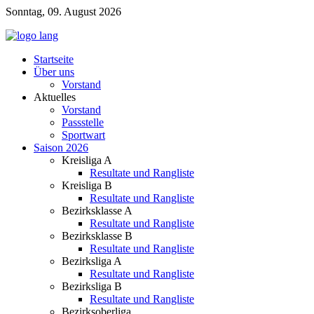
Sonntag, 09. August 2026
Startseite
Über uns
Vorstand
Aktuelles
Vorstand
Passstelle
Sportwart
Saison 2026
Kreisliga A
Resultate und Rangliste
Kreisliga B
Resultate und Rangliste
Bezirksklasse A
Resultate und Rangliste
Bezirksklasse B
Resultate und Rangliste
Bezirksliga A
Resultate und Rangliste
Bezirksliga B
Resultate und Rangliste
Bezirksoberliga