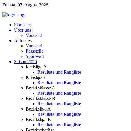
Freitag, 07. August 2026
Startseite
Über uns
Vorstand
Aktuelles
Vorstand
Passstelle
Sportwart
Saison 2026
Kreisliga A
Resultate und Rangliste
Kreisliga B
Resultate und Rangliste
Bezirksklasse A
Resultate und Rangliste
Bezirksklasse B
Resultate und Rangliste
Bezirksliga A
Resultate und Rangliste
Bezirksliga B
Resultate und Rangliste
Bezirksoberliga