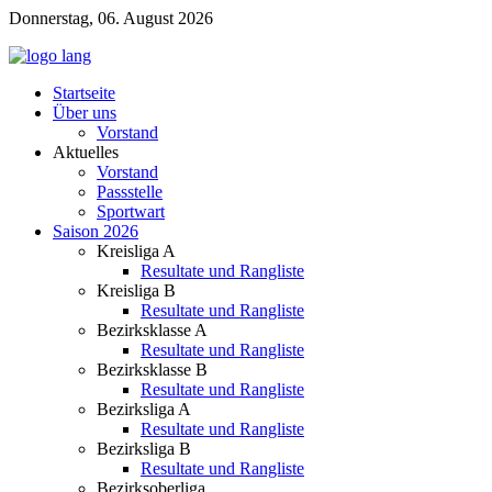
Donnerstag, 06. August 2026
Startseite
Über uns
Vorstand
Aktuelles
Vorstand
Passstelle
Sportwart
Saison 2026
Kreisliga A
Resultate und Rangliste
Kreisliga B
Resultate und Rangliste
Bezirksklasse A
Resultate und Rangliste
Bezirksklasse B
Resultate und Rangliste
Bezirksliga A
Resultate und Rangliste
Bezirksliga B
Resultate und Rangliste
Bezirksoberliga