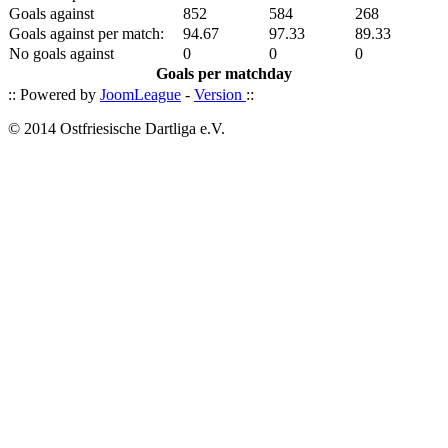
Goals against
852
584
268
Goals against per match:
94.67
97.33
89.33
No goals against
0
0
0
Goals per matchday
:: Powered by
JoomLeague
-
Version
::
© 2014 Ostfriesische Dartliga e.V.