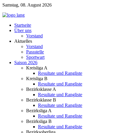
Samstag, 08. August 2026
Startseite
Über uns
Vorstand
Aktuelles
Vorstand
Passstelle
Sportwart
Saison 2026
Kreisliga A
Resultate und Rangliste
Kreisliga B
Resultate und Rangliste
Bezirksklasse A
Resultate und Rangliste
Bezirksklasse B
Resultate und Rangliste
Bezirksliga A
Resultate und Rangliste
Bezirksliga B
Resultate und Rangliste
Bezirksoberliga