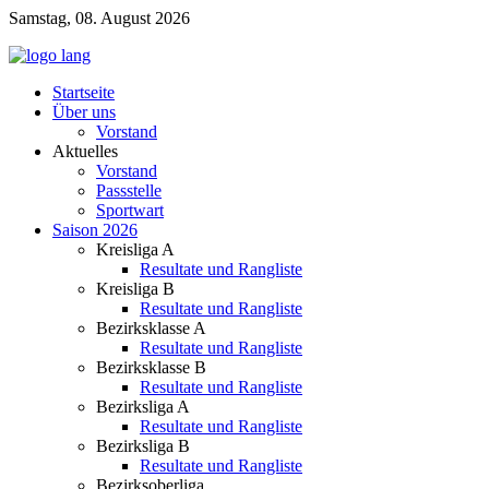
Samstag, 08. August 2026
Startseite
Über uns
Vorstand
Aktuelles
Vorstand
Passstelle
Sportwart
Saison 2026
Kreisliga A
Resultate und Rangliste
Kreisliga B
Resultate und Rangliste
Bezirksklasse A
Resultate und Rangliste
Bezirksklasse B
Resultate und Rangliste
Bezirksliga A
Resultate und Rangliste
Bezirksliga B
Resultate und Rangliste
Bezirksoberliga