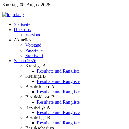
Samstag, 08. August 2026
Startseite
Über uns
Vorstand
Aktuelles
Vorstand
Passstelle
Sportwart
Saison 2026
Kreisliga A
Resultate und Rangliste
Kreisliga B
Resultate und Rangliste
Bezirksklasse A
Resultate und Rangliste
Bezirksklasse B
Resultate und Rangliste
Bezirksliga A
Resultate und Rangliste
Bezirksliga B
Resultate und Rangliste
Bezirksoberliga