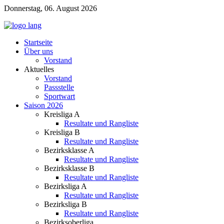
Donnerstag, 06. August 2026
Startseite
Über uns
Vorstand
Aktuelles
Vorstand
Passstelle
Sportwart
Saison 2026
Kreisliga A
Resultate und Rangliste
Kreisliga B
Resultate und Rangliste
Bezirksklasse A
Resultate und Rangliste
Bezirksklasse B
Resultate und Rangliste
Bezirksliga A
Resultate und Rangliste
Bezirksliga B
Resultate und Rangliste
Bezirksoberliga