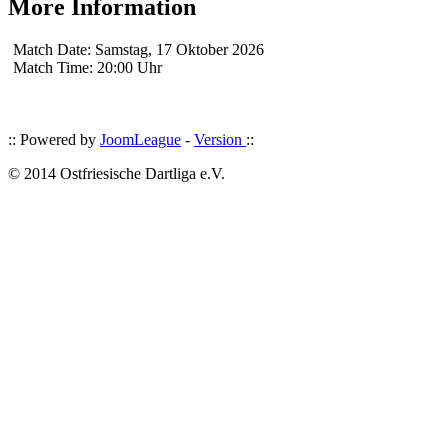
More Information
Match Date:
Samstag, 17 Oktober 2026
Match Time:
20:00 Uhr
:: Powered by
JoomLeague
-
Version
::
© 2014 Ostfriesische Dartliga e.V.