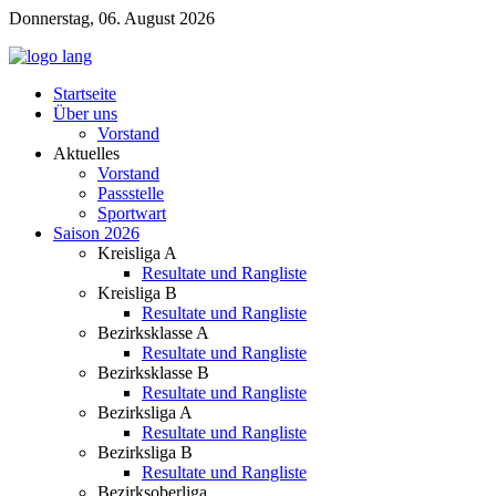
Donnerstag, 06. August 2026
Startseite
Über uns
Vorstand
Aktuelles
Vorstand
Passstelle
Sportwart
Saison 2026
Kreisliga A
Resultate und Rangliste
Kreisliga B
Resultate und Rangliste
Bezirksklasse A
Resultate und Rangliste
Bezirksklasse B
Resultate und Rangliste
Bezirksliga A
Resultate und Rangliste
Bezirksliga B
Resultate und Rangliste
Bezirksoberliga