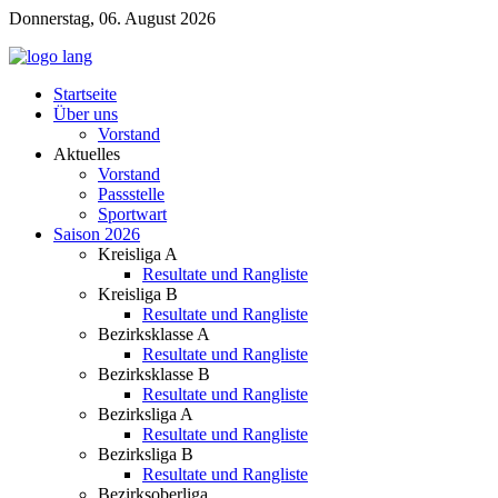
Donnerstag, 06. August 2026
Startseite
Über uns
Vorstand
Aktuelles
Vorstand
Passstelle
Sportwart
Saison 2026
Kreisliga A
Resultate und Rangliste
Kreisliga B
Resultate und Rangliste
Bezirksklasse A
Resultate und Rangliste
Bezirksklasse B
Resultate und Rangliste
Bezirksliga A
Resultate und Rangliste
Bezirksliga B
Resultate und Rangliste
Bezirksoberliga