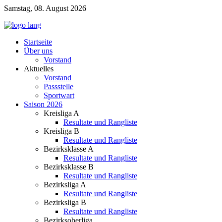
Samstag, 08. August 2026
Startseite
Über uns
Vorstand
Aktuelles
Vorstand
Passstelle
Sportwart
Saison 2026
Kreisliga A
Resultate und Rangliste
Kreisliga B
Resultate und Rangliste
Bezirksklasse A
Resultate und Rangliste
Bezirksklasse B
Resultate und Rangliste
Bezirksliga A
Resultate und Rangliste
Bezirksliga B
Resultate und Rangliste
Bezirksoberliga