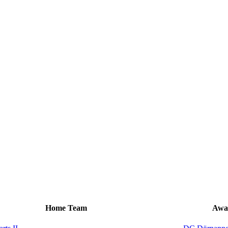
Home Team
Awa