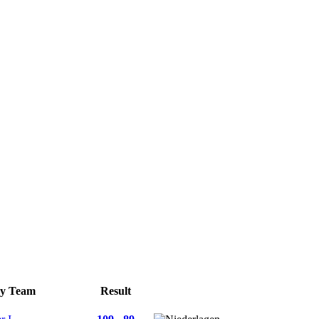
y Team
Result