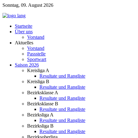
Sonntag, 09. August 2026
Startseite
Über uns
Vorstand
Aktuelles
Vorstand
Passstelle
Sportwart
Saison 2026
Kreisliga A
Resultate und Rangliste
Kreisliga B
Resultate und Rangliste
Bezirksklasse A
Resultate und Rangliste
Bezirksklasse B
Resultate und Rangliste
Bezirksliga A
Resultate und Rangliste
Bezirksliga B
Resultate und Rangliste
Bezirksoberliga