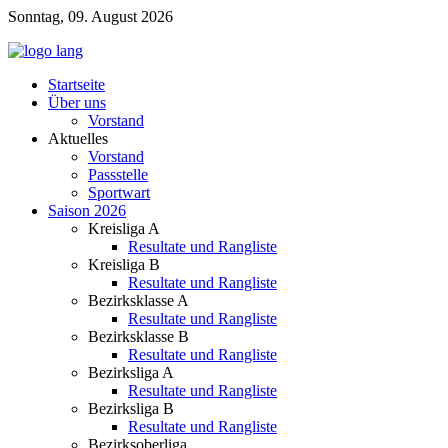
Sonntag, 09. August 2026
Startseite
Über uns
Vorstand
Aktuelles
Vorstand
Passstelle
Sportwart
Saison 2026
Kreisliga A
Resultate und Rangliste
Kreisliga B
Resultate und Rangliste
Bezirksklasse A
Resultate und Rangliste
Bezirksklasse B
Resultate und Rangliste
Bezirksliga A
Resultate und Rangliste
Bezirksliga B
Resultate und Rangliste
Bezirksoberliga