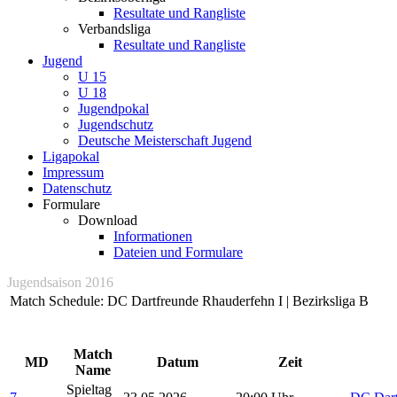
Resultate und Rangliste
Verbandsliga
Resultate und Rangliste
Jugend
U 15
U 18
Jugendpokal
Jugendschutz
Deutsche Meisterschaft Jugend
Ligapokal
Impressum
Datenschutz
Formulare
Download
Informationen
Dateien und Formulare
Jugendsaison 2016
Match Schedule: DC Dartfreunde Rhauderfehn I | Bezirksliga B
Match
MD
Datum
Zeit
Name
Spieltag