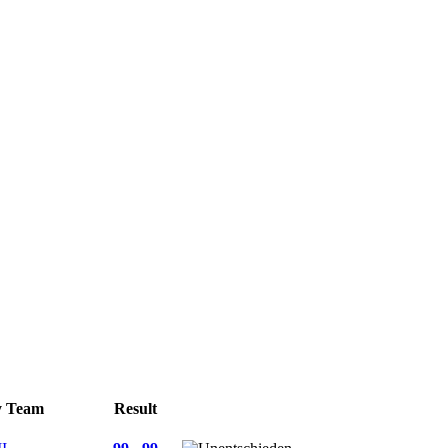
 Team
Result