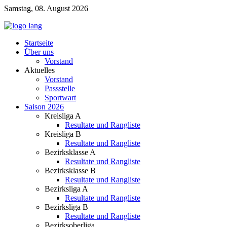
Samstag, 08. August 2026
Startseite
Über uns
Vorstand
Aktuelles
Vorstand
Passstelle
Sportwart
Saison 2026
Kreisliga A
Resultate und Rangliste
Kreisliga B
Resultate und Rangliste
Bezirksklasse A
Resultate und Rangliste
Bezirksklasse B
Resultate und Rangliste
Bezirksliga A
Resultate und Rangliste
Bezirksliga B
Resultate und Rangliste
Bezirksoberliga