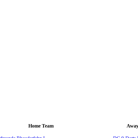
Home Team
Away