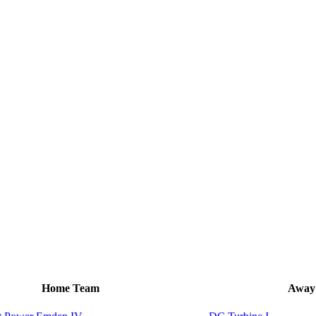
Home Team
Away