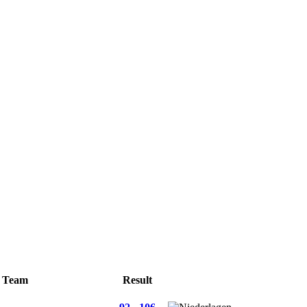
 Team
Result