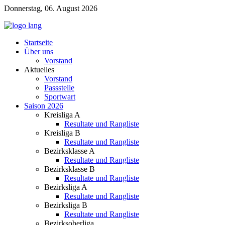
Donnerstag, 06. August 2026
Startseite
Über uns
Vorstand
Aktuelles
Vorstand
Passstelle
Sportwart
Saison 2026
Kreisliga A
Resultate und Rangliste
Kreisliga B
Resultate und Rangliste
Bezirksklasse A
Resultate und Rangliste
Bezirksklasse B
Resultate und Rangliste
Bezirksliga A
Resultate und Rangliste
Bezirksliga B
Resultate und Rangliste
Bezirksoberliga