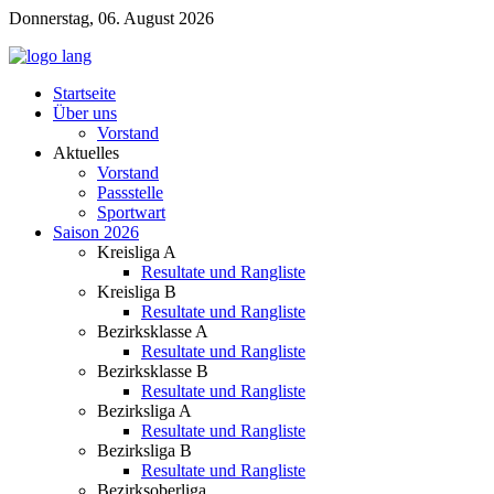
Donnerstag, 06. August 2026
Startseite
Über uns
Vorstand
Aktuelles
Vorstand
Passstelle
Sportwart
Saison 2026
Kreisliga A
Resultate und Rangliste
Kreisliga B
Resultate und Rangliste
Bezirksklasse A
Resultate und Rangliste
Bezirksklasse B
Resultate und Rangliste
Bezirksliga A
Resultate und Rangliste
Bezirksliga B
Resultate und Rangliste
Bezirksoberliga