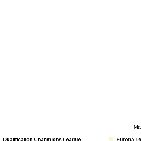
Ma
Qualification Champions League
Europa L