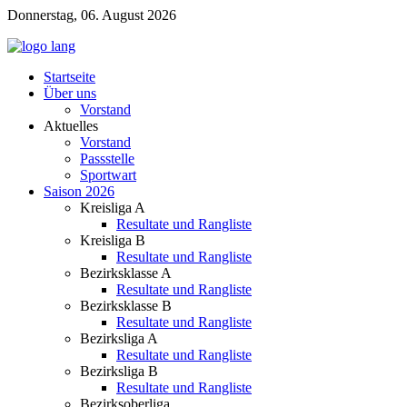
Donnerstag, 06. August 2026
Startseite
Über uns
Vorstand
Aktuelles
Vorstand
Passstelle
Sportwart
Saison 2026
Kreisliga A
Resultate und Rangliste
Kreisliga B
Resultate und Rangliste
Bezirksklasse A
Resultate und Rangliste
Bezirksklasse B
Resultate und Rangliste
Bezirksliga A
Resultate und Rangliste
Bezirksliga B
Resultate und Rangliste
Bezirksoberliga